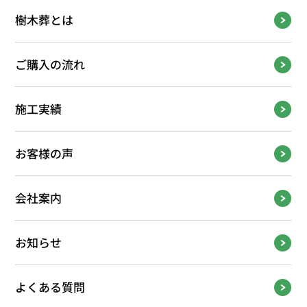
樹木葬とは
ご購入の流れ
施工実績
お客様の声
会社案内
お知らせ
よくある質問