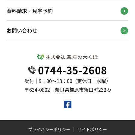
資料請求・見学予約
お問い合わせ
0744-35-2608
受付｜9：00～18：00（定休日｜水曜）
〒634-0802 奈良県橿原市新口町233-9
プライバシーポリシー
サイトポリシー