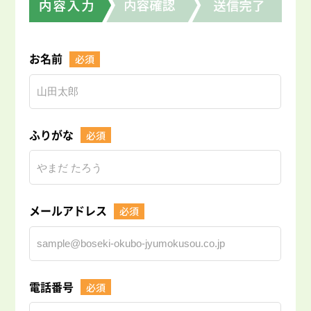
お名前
必須
ふりがな
必須
メールアドレス
必須
電話番号
必須