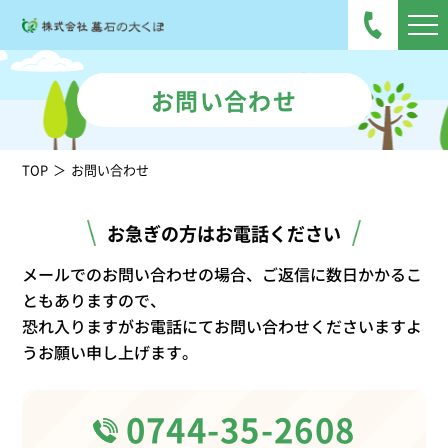
お問い合わせ
TOP
お問い合わせ
お急ぎの方はお電話ください
メールでのお問い合わせの場合、ご返信に数日かかるこ
ともありますので、
恐れ入りますがお電話にてお問い合わせくださいますよ
うお願い申し上げます。
0744-35-2608