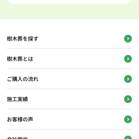
樹木葬を探す
樹木葬とは
ご購入の流れ
施工実績
お客様の声