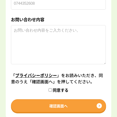
お問い合わせ内容
「
プライバシーポリシー
」をお読みいただき、同
意のうえ「確認画面へ」を押してください。
同意する