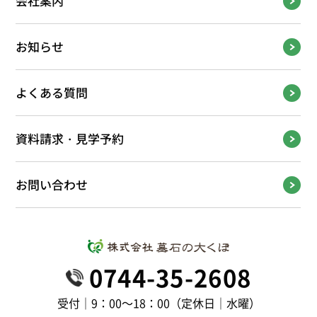
会社案内
お知らせ
よくある質問
資料請求・見学予約
お問い合わせ
0744-35-2608
受付｜9：00～18：00（定休日｜水曜）