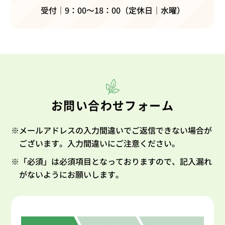
受付｜9：00～18：00（定休日｜水曜）
お問い合わせフォーム
※メールアドレスの入力間違いでご返信できない場合が
ございます。入力間違いにご注意ください。
※「必須」は必須項目となっておりますので、記入漏れ
がないようにお願いします。