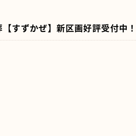
葬【すずかぜ】新区画好評受付中