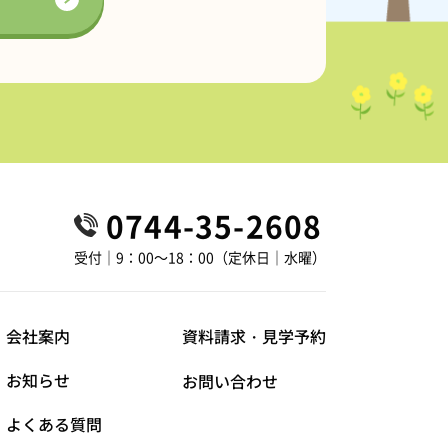
0744-35-2608
受付｜9：00～18：00（定休日｜水曜）
会社案内
資料請求・見学予約
お知らせ
お問い合わせ
よくある質問