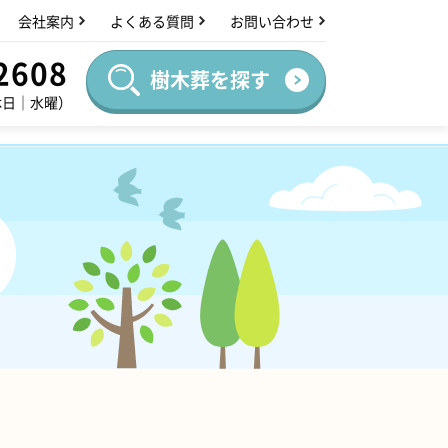
会社案内
よくある質問
お問い合わせ
2608
樹木葬を探す
休日｜水曜）