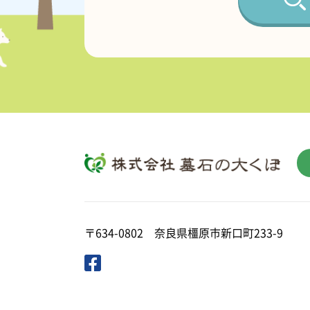
〒634-0802 奈良県橿原市新口町233-9