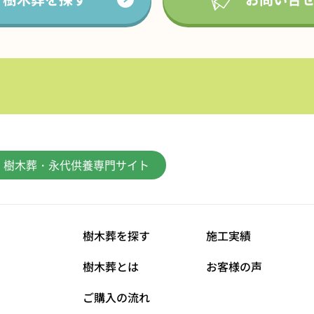
樹木葬・永代供養専門サイト
樹木葬を探す
施工実績
樹木葬とは
お客様の声
ご購入の流れ